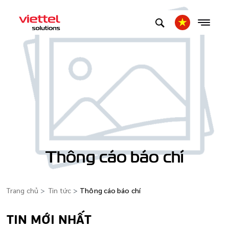
Thông cáo báo chí
Trang chủ
Tin tức
Thông cáo báo chí
TIN MỚI NHẤT