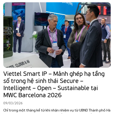
Viettel Smart IP – Mảnh ghép hạ tầng
số trong hệ sinh thái Secure –
Intelligent – Open – Sustainable tại
MWC Barcelona 2026
09/03/2026
Chỉ trong một tháng kể từ khi nhận nhiệm vụ từ UBND Thành phố Hà