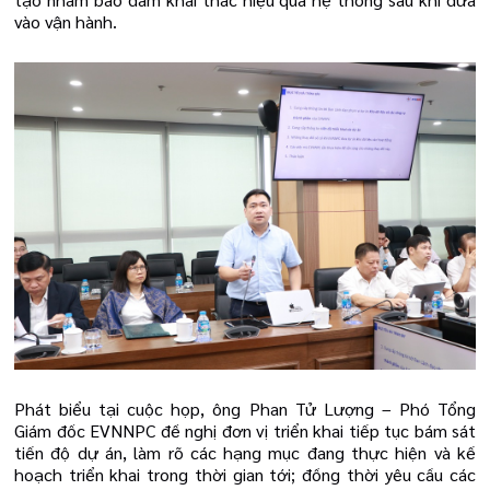
vào vận hành.
Phát biểu tại cuộc họp, ông Phan Tử Lượng – Phó Tổng
Giám đốc EVNNPC đề nghị đơn vị triển khai tiếp tục bám sát
tiến độ dự án, làm rõ các hạng mục đang thực hiện và kế
hoạch triển khai trong thời gian tới; đồng thời yêu cầu các