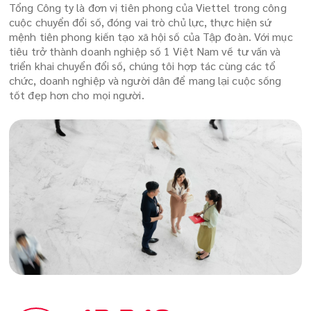
Tổng Công ty là đơn vị tiên phong của Viettel trong công
cuộc chuyển đổi số, đóng vai trò chủ lực, thực hiện sứ
mệnh tiên phong kiến tạo xã hội số của Tập đoàn. Với mục
tiêu trở thành doanh nghiệp số 1 Việt Nam về tư vấn và
triển khai chuyển đổi số, chúng tôi hợp tác cùng các tổ
chức, doanh nghiệp và người dân để mang lại cuộc sống
tốt đẹp hơn cho mọi người.