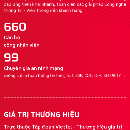
đáp ứng triển khai nhanh, toàn diện các giải pháp Công nghệ
thông tin - Viễn thông đến khách hàng.
850
Cán bộ
công nhân viên
128
Chuyên gia an ninh mạng
chứng chỉ an toàn thông tin thế giới: CISSP, CCIE, CEH, SECURITY+,
...
GIÁ TRỊ THƯƠNG HIỆU
Trực thuộc Tập đoàn Viettel - Thương hiệu giá trị