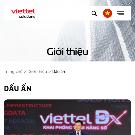
Giới thiệu
Trang chủ
Giới thiệu
Dấu ấn
DẤU ẤN