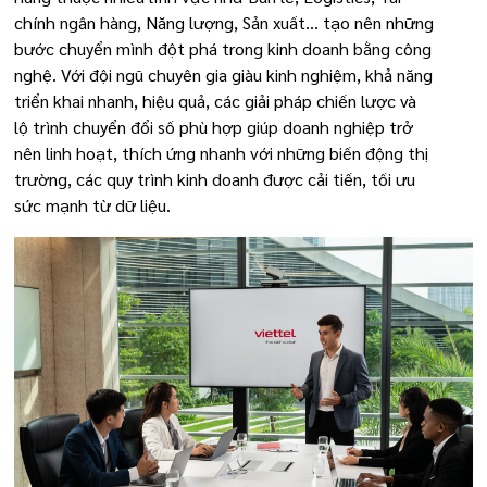
chính ngân hàng, Năng lượng, Sản xuất... tạo nên những
bước chuyển mình đột phá trong kinh doanh bằng công
nghệ. Với đội ngũ chuyên gia giàu kinh nghiệm, khả năng
triển khai nhanh, hiệu quả, các giải pháp chiến lược và
lộ trình chuyển đổi số phù hợp giúp doanh nghiệp trở
nên linh hoạt, thích ứng nhanh với những biến động thị
trường, các quy trình kinh doanh được cải tiến, tối ưu
sức mạnh từ dữ liệu.