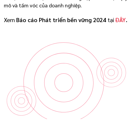
mô và tầm vóc của doanh nghiệp.
Xem
Báo cáo Phát triển bền vững 2024
tại
ĐÂY