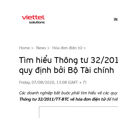
I
Home
News
Hóa đơn điện tử
>
Tìm hiểu Thông tư 32/201
quy định bởi Bộ Tài chính
Friday, 07/08/2020, 13:08 (GMT + 7)
Các doanh nghiệp bắt buộc phải tìm hiểu về các quy
Thông tư 32
/2011/TT-BTC về hóa đơn điện tử
để hiể