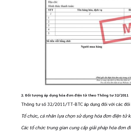
2. Đối tượng áp dụng hóa đơn điện tử theo Thông tư 32/2011
Thông tư số 32/2011/TT-BTC áp dụng đối với các đối
Tổ chức, cá nhân lựa chọn sử dụng hóa đơn điện tử k
Các tổ chức trung gian cung cấp giải pháp hóa đơn đi