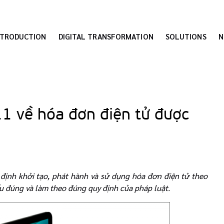
NTRODUCTION
DIGITAL TRANSFORMATION
SOLUTIONS
N
1 về hóa đơn điện tử được
 định khởi tạo, phát hành và sử dụng
hóa đơn điện tử theo
u đúng và làm theo đúng quy định của pháp luật.