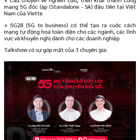
mạng 5G độc lập (Standalone - SA) đầu tiên tại Việt
Nam của Viette
+ 5G2B (5G to business) có thể tạo ra cuộc cách
mạng tự động hoá toàn diện cho các ngành, các lĩnh
vực và khuyến nghị dành cho các doanh nghiệp
Talkshow có sự góp mặt của 3 chuyên gia: