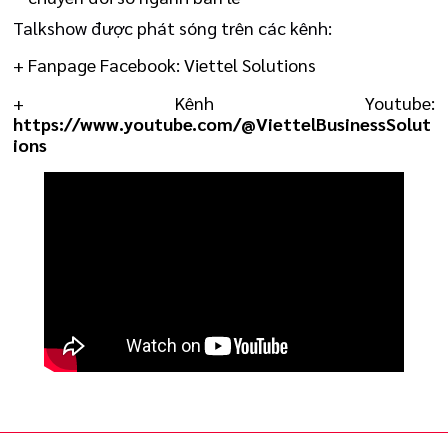
Talkshow được phát sóng trên các kênh:
+ Fanpage Facebook: Viettel Solutions
+ Kênh Youtube:
https://www.youtube.com/@ViettelBusinessSolut
ions