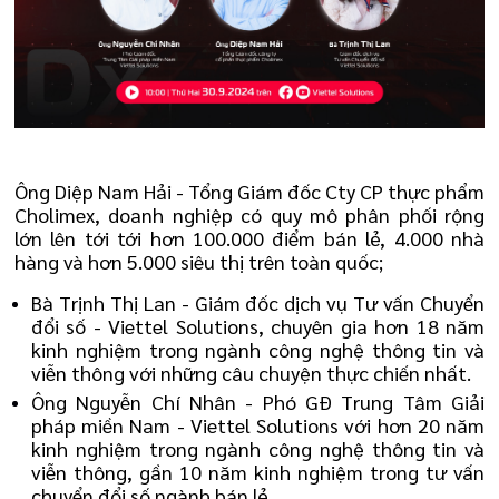
Ông Diệp Nam Hải - Tổng Giám đốc Cty CP thực phẩm
Cholimex, doanh nghiệp có quy mô phân phối rộng
lớn lên tới tới hơn 100.000 điểm bán lẻ, 4.000 nhà
hàng và hơn 5.000 siêu thị trên toàn quốc;
Bà Trịnh Thị Lan - Giám đốc dịch vụ Tư vấn Chuyển
đổi số - Viettel Solutions, chuyên gia hơn 18 năm
kinh nghiệm trong ngành công nghệ thông tin và
viễn thông với những câu chuyện thực chiến nhất.
Ông Nguyễn Chí Nhân - Phó GĐ Trung Tâm Giải
pháp miền Nam - Viettel Solutions với hơn 20 năm
kinh nghiệm trong ngành công nghệ thông tin và
viễn thông, gần 10 năm kinh nghiệm trong tư vấn
chuyển đổi số ngành bán lẻ