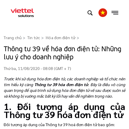
Trang chủ
Tin tức
Hóa đơn điện tử
>
Thông tư 39 về hóa đơn điện tử: Những
lưu ý cho doanh nghiệp
Thứ ba, 11/08/2020 - 08:08 (GMT + 7)
Trước khi sử dụng hóa đơn điện tử, các doanh nghiệp và tổ chức nên
tìm hiểu kỹ càng
Thông tư 39 hóa đơn điện tử
. Đây là điều vô cùng
quan trọng để quá trình sử dụng hóa đơn điện tử về sau được suôn sẻ
và không bị vướng mắc bất kỳ lỗi hay vấn đề nghiêm trọng nào.
1. Đối tượng áp dụng của
Thông tư 39 hóa đơn điện tử
Đối tượng áp dụng của Thông tư 39 hoá đơn điện tử bao gồm: