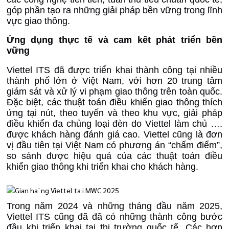
góp phần tạo ra những giải pháp bền vững trong lĩnh
vực giao thông.
Ứng dụng thực tế và cam kết phát triển bền
vững
Viettel ITS đã được triển khai thành công tại nhiều
thành phố lớn ở Việt Nam, với hơn 20 trung tâm
giám sát và xử lý vi phạm giao thông trên toàn quốc.
Đặc biệt, các thuật toán điều khiển giao thông thích
ứng tại nút, theo tuyến và theo khu vực, giải pháp
điều khiển đa chủng loại đèn do Viettel làm chủ ….
được khách hàng đánh giá cao. Viettel cũng là đơn
vị đầu tiên tại Việt Nam có phương án “chấm điểm”,
so sánh được hiệu quả của các thuật toán điều
khiển giao thông khi triển khai cho khách hàng.
Trong năm 2024 và những tháng đầu năm 2025
,
Viettel ITS cũng đã đã có những thành công bước
đầu khi triển khai tại thị trường quốc tế. Các hợp