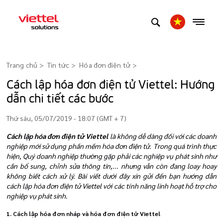
Trang chủ
Tin tức
Hóa đơn điện tử
>
Cách lập hóa đơn điện tử Viettel: Hướng
dẫn chi tiết các bước
Thứ sáu, 05/07/2019 - 18:07 (GMT + 7)
Cách lập hóa đơn điện tử
Viettel
là không dễ dàng đối với các doanh
nghiệp mới sử dụng phần mềm hóa đơn điện tử. Trong quá trình thực
hiện, Quý doanh nghiệp thường gặp phải các nghiệp vụ phát sinh như
cần bổ sung, chỉnh sửa thông tin,... nhưng vẫn còn đang loay hoay
không biết cách xử lý. Bài viết dưới đây xin gửi đến bạn hướng dẫn
cách lập hóa đơn điện tử Viettel với các tính năng linh hoạt hỗ trợ cho
nghiệp vụ phát sinh.
1. Cách lập hóa đơn nháp và hóa đơn điện tử Viettel