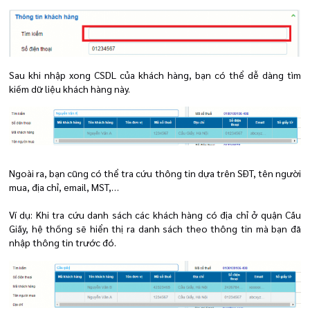
Sau khi nhập xong CSDL của khách hàng, bạn có thể dễ dàng tìm
kiếm dữ liệu khách hàng này.
Ngoài ra, bạn cũng có thể tra cứu thông tin dựa trên SĐT, tên người
mua, địa chỉ, email, MST,…
Ví dụ: Khi tra cứu danh sách các khách hàng có địa chỉ ở quận Cầu
Giấy,
hệ thống sẽ hiển thị ra danh sách theo thông tin mà bạn đã
nhập thông tin trước đó.