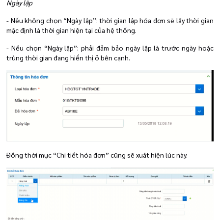
Ngày lập
- Nếu không chọn “Ngày lập”: thời gian lập hóa đơn sẽ lấy thời gian
mặc định là thời gian hiện tại của hệ thống.
- Nếu chọn “Ngày lập”: phải đảm bảo ngày lập là trước ngày hoặc
trùng thời gian đang hiển thị ở bên cạnh.
Đồng thời mục “Chi tiết hóa đơn” cũng sẽ xuất hiện lúc này.