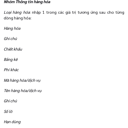
Nhóm Thông tin hàng hóa
Loại hàng hóa
: nhập 1 trong các giá trị tương ứng sau cho từng
dòng hàng hóa:
Hàng hóa
Ghi chú
Chiết khấu
Bảng kê
Phí khác
Mã hàng hóa/dịch vụ
Tên hàng hóa/dịch vụ
Ghi chú
Số lô
Hạn dùng