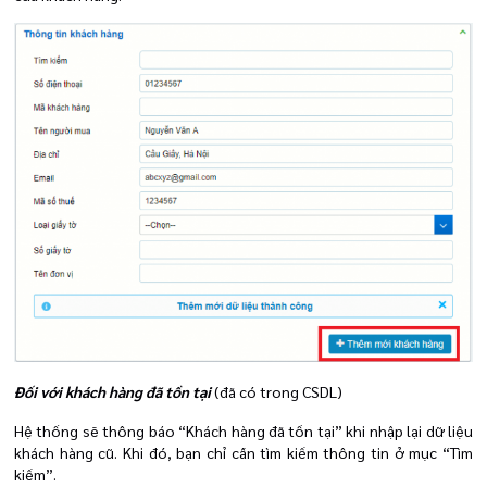
Đối với khách hàng đã tồn tại
(đã có trong CSDL)
Hệ thống sẽ thông báo “Khách hàng đã tồn tại” khi nhập lại dữ liệu
khách hàng cũ. Khi đó, bạn chỉ cần tìm kiếm thông tin ở mục “Tìm
kiếm”.