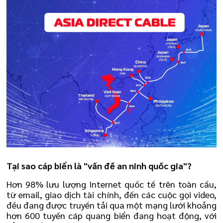
Tại sao cáp biển là "vấn đề an ninh quốc gia"?
Hơn 98% lưu lượng Internet quốc tế trên toàn cầu,
từ email, giao dịch tài chính, đến các cuộc gọi video,
đều đang được truyền tải qua một mạng lưới khoảng
hơn 600 tuyến cáp quang biển đang hoạt động, với