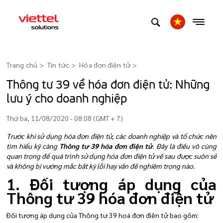
Trang chủ
Tin tức
Hóa đơn điện tử
>
Thông tư 39 về hóa đơn điện tử: Những
lưu ý cho doanh nghiệp
Thứ ba, 11/08/2020 - 08:08 (GMT + 7)
Trước khi sử dụng hóa đơn điện tử, các doanh nghiệp và tổ chức nên
tìm hiểu kỹ càng
Thông tư 39 hóa đơn điện tử
. Đây là điều vô cùng
quan trọng để quá trình sử dụng hóa đơn điện tử về sau được suôn sẻ
và không bị vướng mắc bất kỳ lỗi hay vấn đề nghiêm trọng nào.
1. Đối tượng áp dụng của
Thông tư 39 hóa đơn điện tử
Đối tượng áp dụng của Thông tư 39 hoá đơn điện tử bao gồm: