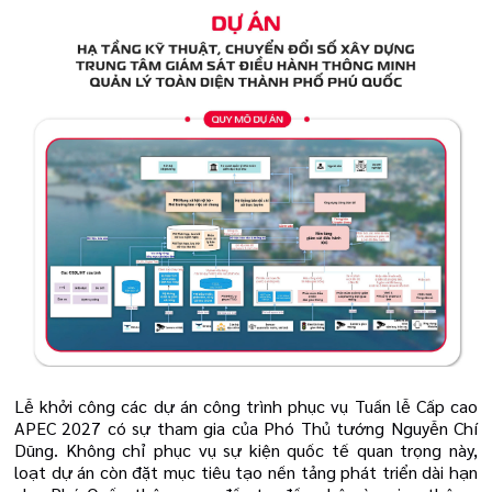
Lễ khởi công các dự án công trình phục vụ Tuần lễ Cấp cao
APEC 2027 có sự tham gia của Phó Thủ tướng Nguyễn Chí
Dũng. Không chỉ phục vụ sự kiện quốc tế quan trọng này,
loạt dự án còn đặt mục tiêu tạo nền tảng phát triển dài hạn