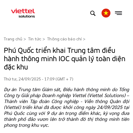
Trang chủ
Tin tức
Thông cáo báo chí
>
Phú Quốc triển khai Trung tâm điều
hành thông minh IOC quản lý toàn diện
đặc khu
Thứ tư, 24/09/2025 - 17:09 (GMT + 7)
Dự án Trung tâm Giám sát, Điều hành thông minh do Tổng
Công ty Giải pháp Doanh nghiệp Viettel (Viettel Solutions) –
Thành viên Tập đoàn Công nghiệp - Viễn thông Quân đội
(Viettel) triển khai đã được khởi công ngày 24/09/2025 tại
Phú Quốc cùng với 9 dự án trọng điểm khác, kỳ vọng đưa
thành phố đảo vươn lên trở thành đô thị thông minh tiên
phong trong khu vực.