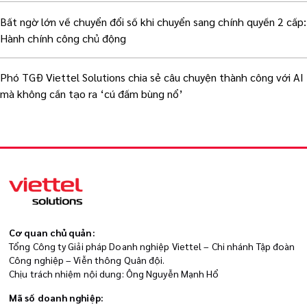
Bất ngờ lớn về chuyển đổi số khi chuyển sang chính quyền 2 cấp:
Hành chính công chủ động
Phó TGĐ Viettel Solutions chia sẻ câu chuyện thành công với AI
mà không cần tạo ra ‘cú đấm bùng nổ’
Cơ quan chủ quản:
Tổng Công ty Giải pháp Doanh nghiệp Viettel – Chi nhánh Tập đoàn
Công nghiệp – Viễn thông Quân đội.
Chịu trách nhiệm nội dung: Ông Nguyễn Mạnh Hổ
Mã số doanh nghiệp: