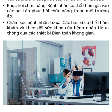
Phục hồi chức năng: Bệnh nhân có thể tham gia vào
các bài tập phục hồi chức năng trong môi trường
ảo.
Chăm sóc bệnh nhân từ xa: Các bác sĩ có thể thăm
khám và theo dõi sức khỏe của bệnh nhân từ xa
thông qua các thiết bị Điện toán không gian.