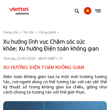
Trang chủ
Tin tức
Công nghệ
>
Xu hướng lĩnh vực Chăm sóc sức
khỏe: Xu hướng Điện toán không gian
Thứ sáu, 21/03/2025 - 08:03 (GMT + 7)
XU HƯỚNG ĐIỆN TOÁN KHÔNG GIAN
Điện toán không gian tạo ra một môi trường tương
tác, nơi người dùng có thể tương tác với các vật thể
kỹ thuật số trong không gian ba chiều, giống như
cách chúng ta tương tác với thế giới thực.