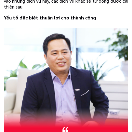
vào những dịch vụ này, các dịch vụ khác sẽ tự động được cải
thiện sau.
Yếu tố đặc biệt thuận lợi cho thành công