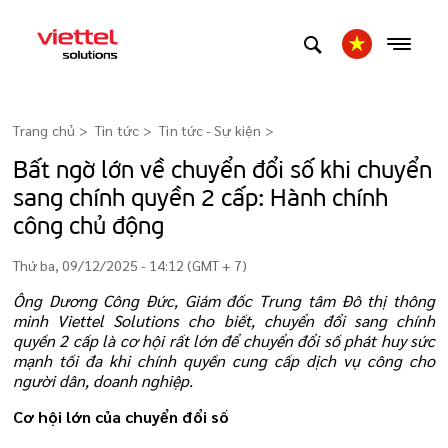
Trang chủ
Tin tức
Tin tức - Sự kiện
>
Bất ngờ lớn về chuyển đổi số khi chuyển
sang chính quyền 2 cấp: Hành chính
công chủ động
Thứ ba, 09/12/2025 - 14:12 (GMT + 7)
Ông Dương Công Đức, Giám đốc Trung tâm Đô thị thông
minh Viettel Solutions cho biết, chuyển đổi sang chính
quyền 2 cấp là cơ hội rất lớn để chuyển đổi số phát huy sức
mạnh tối đa khi chính quyền cung cấp dịch vụ công cho
người dân, doanh nghiệp.
Cơ hội lớn của chuyển đổi số