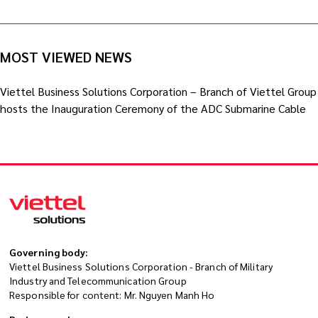
MOST VIEWED NEWS
Viettel Business Solutions Corporation – Branch of Viettel Group
hosts the Inauguration Ceremony of the ADC Submarine Cable
Governing body:
Viettel Business Solutions Corporation - Branch of Military
Industry and Telecommunication Group
Responsible for content: Mr. Nguyen Manh Ho