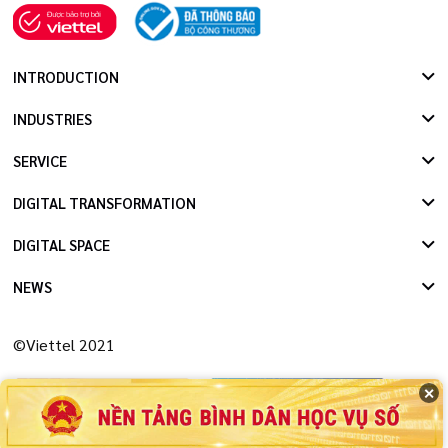
INTRODUCTION
INDUSTRIES
SERVICE
DIGITAL TRANSFORMATION
DIGITAL SPACE
NEWS
©Viettel 2021
✕