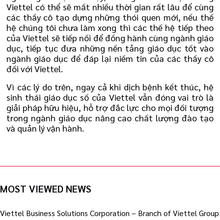
Viettel có thể sẽ mất nhiều thời gian rất lâu để cùng
các thầy cô tạo dựng những thói quen mới, nếu thế
hệ chúng tôi chưa làm xong thì các thế hệ tiếp theo
của Viettel sẽ tiếp nối để đồng hành cùng ngành giáo
dục, tiếp tục đưa những nền tảng giáo dục tốt vào
ngành giáo dục để đáp lại niềm tin của các thầy cô
đối với Viettel.
Vì các lý do trên, ngay cả khi dịch bệnh kết thúc, hệ
sinh thái giáo dục số của Viettel vẫn đóng vai trò là
giải pháp hữu hiệu, hỗ trợ đắc lực cho mọi đối tượng
trong ngành giáo dục nâng cao chất lượng đào tạo
và quản lý vận hành.
MOST VIEWED NEWS
Viettel Business Solutions Corporation – Branch of Viettel Group