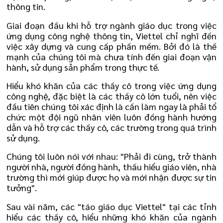
thông tin.
Giai đoạn đầu khi hỗ trợ ngành giáo dục trong việc
ứng dụng công nghệ thông tin, Viettel chỉ nghĩ đến
việc xây dựng và cung cấp phần mềm. Bởi đó là thế
mạnh của chúng tôi mà chưa tính đến giai đoạn vận
hành, sử dụng sản phẩm trong thực tế.
Hiểu khó khăn của các thầy cô trong việc ứng dụng
công nghệ, đặc biệt là các thầy cô lớn tuổi, nên việc
đầu tiên chúng tôi xác định là cần làm ngay là phải tổ
chức một đội ngũ nhân viên luôn đồng hành hướng
dẫn và hỗ trợ các thầy cô, các trường trong quá trình
sử dụng.
Chúng tôi luôn nói với nhau: "Phải đi cùng, trở thành
người nhà, người đồng hành, thấu hiểu giáo viên, nhà
trường thì mới giúp được họ và mới nhận được sự tin
tưởng".
Sau vài năm, các "táo giáo dục Viettel" tại các tỉnh
hiểu các thầy cô, hiểu những khó khăn của ngành