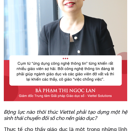
Động lực nào thôi thúc Viettel phải tạo dựng một hệ
sinh thái chuyển đối số cho nền giáo dục?
Thực tế cho thấy giáo dục là một trong những lĩnh