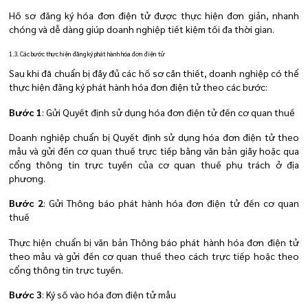
Hồ sơ đăng ký hóa đơn điện tử được thực hiện đơn giản, nhanh
chóng và dễ dàng giúp doanh nghiệp tiết kiệm tối đa thời gian.
1.3. Các bước thực hiện đăng ký phát hành hóa đơn điện tử
Sau khi đã chuẩn bị đầy đủ các hồ sơ cần thiết, doanh nghiệp có thể
thực hiện đăng ký phát hành hóa đơn điện tử theo các bước:
Bước 1
: Gửi Quyết định sử dụng hóa đơn điện tử đến cơ quan thuế
Doanh nghiệp chuẩn bị Quyết định sử dụng hóa đơn điện tử theo
mẫu và gửi đến cơ quan thuế trực tiếp bằng văn bản giấy hoặc qua
cổng thông tin trực tuyến của cơ quan thuế phụ trách ở địa
phương.
Bước 2
: Gửi Thông báo phát hành hóa đơn điện tử đến cơ quan
thuế
Thực hiện chuẩn bị văn bản Thông báo phát hành hóa đơn điện tử
theo mẫu và gửi đến cơ quan thuế theo cách trực tiếp hoặc theo
cổng thông tin trực tuyến.
Bước 3
: Ký số vào hóa đơn điện tử mẫu