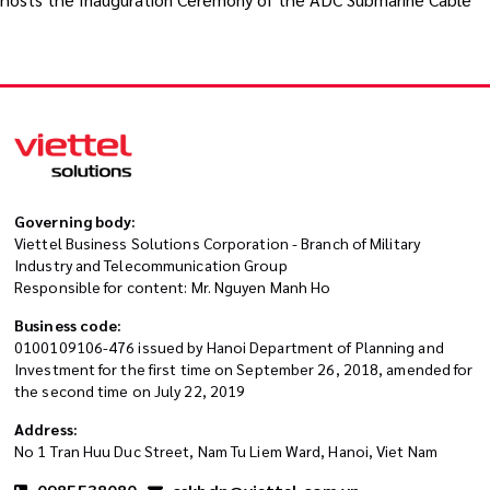
Governing body:
Viettel Business Solutions Corporation - Branch of Military
Industry and Telecommunication Group
Responsible for content: Mr. Nguyen Manh Ho
Business code:
0100109106-476 issued by Hanoi Department of Planning and
Investment for the first time on September 26, 2018, amended for
the second time on July 22, 2019
Address:
No 1 Tran Huu Duc Street, Nam Tu Liem Ward, Hanoi, Viet Nam