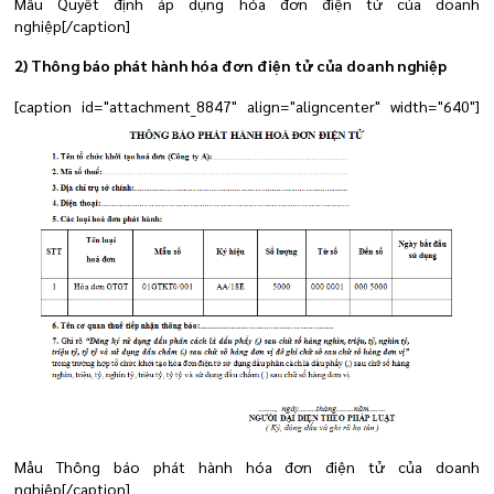
Mẫu Quyết định áp dụng hóa đơn điện tử của doanh
nghiệp[/caption]
2) Thông báo phát hành hóa đơn điện tử của doanh nghiệp
[caption id="attachment_8847" align="aligncenter" width="640"]
Mẫu Thông báo phát hành hóa đơn điện tử của doanh
nghiệp[/caption]