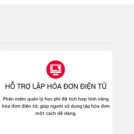
HỖ TRỢ LẬP HÓA ĐƠN ĐIỆN TỬ
Phần mềm quản lý học phí đã tích hợp tính năng
hóa đơn điện tử, giúp người sử dụng lập hóa đơn
một cách dễ dàng.