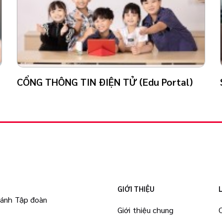
CỔNG THÔNG TIN ĐIỆN TỬ (Edu Portal)
GIỚI THIỆU
hánh Tập đoàn
Giới thiệu chung