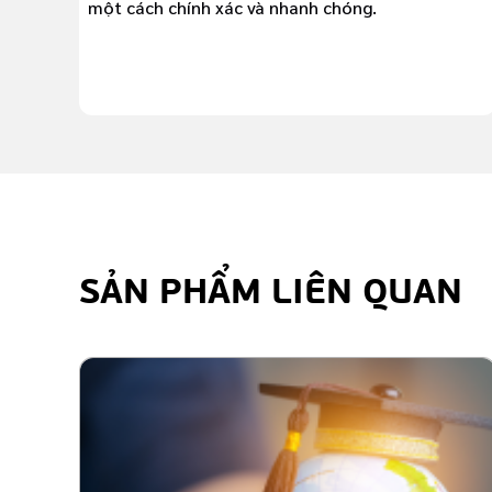
một cách chính xác và nhanh chóng.
SẢN PHẨM LIÊN QUAN