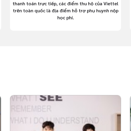
thanh toán trực tiếp, các điểm thu hộ của Viettel
trên toàn quốc là địa điểm hỗ trợ phụ huynh nộp
học phí.