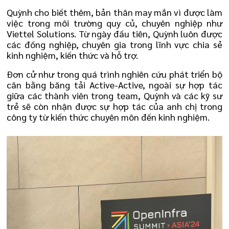
Quỳnh cho biết thêm, bản thân may mắn vì được làm
việc trong môi trường quy củ, chuyên nghiệp như
Viettel Solutions. Từ ngày đầu tiên, Quỳnh luôn được
các đồng nghiệp, chuyên gia trong lĩnh vực chia sẻ
kinh nghiệm, kiến thức và hỗ trợ.
Đơn cử như trong quá trình nghiên cứu phát triển bộ
cân bằng băng tải Active-Active, ngoài sự hợp tác
giữa các thành viên trong team, Quỳnh và các kỹ sư
trẻ sẽ còn nhận được sự hợp tác của anh chị trong
công ty từ kiến thức chuyên môn đến kinh nghiệm.