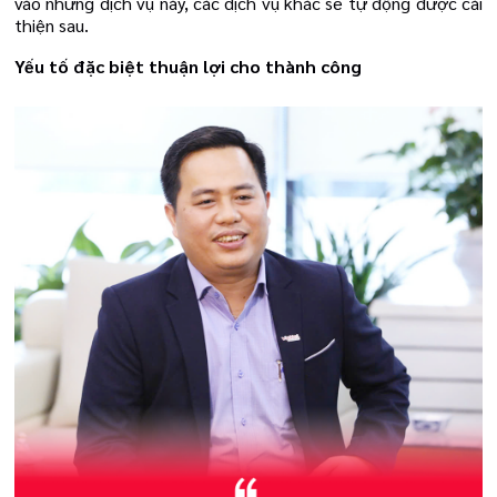
vào những dịch vụ này, các dịch vụ khác sẽ tự động được cải
thiện sau.
Yếu tố đặc biệt thuận lợi cho thành công