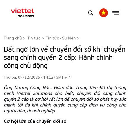
Trang chủ
Tin tức
Tin tức - Sự kiện
>
Bất ngờ lớn về chuyển đổi số khi chuyển
sang chính quyền 2 cấp: Hành chính
công chủ động
Thứ ba, 09/12/2025 - 14:12 (GMT + 7)
Ông Dương Công Đức, Giám đốc Trung tâm Đô thị thông
minh Viettel Solutions cho biết, chuyển đổi sang chính
quyền 2 cấp là cơ hội rất lớn để chuyển đổi số phát huy sức
mạnh tối đa khi chính quyền cung cấp dịch vụ công cho
người dân, doanh nghiệp.
Cơ hội lớn của chuyển đổi số