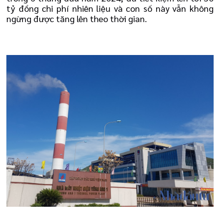
tỷ đồng chi phí nhiên liệu và con số này vẫn không
ngừng được tăng lên theo thời gian.