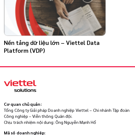
Nền tảng dữ liệu lớn – Viettel Data
Platform (VDP)
Cơ quan chủ quản:
Tổng Công ty Giải pháp Doanh nghiệp Viettel – Chi nhánh Tập đoàn
Công nghiệp – Viễn thông Quân đội.
Chịu trách nhiệm nội dung: Ông Nguyễn Mạnh Hổ
Mã số doanh nghiệp: