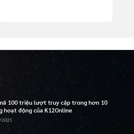
 mã 100 triệu lượt truy cập trong hơn 10
g hoạt động của K12Online
/2021