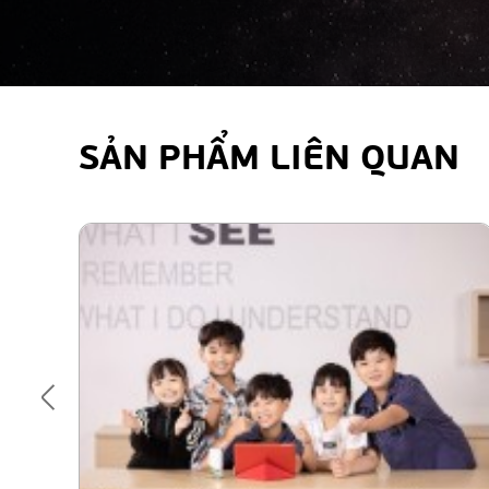
SẢN PHẨM LIÊN QUAN