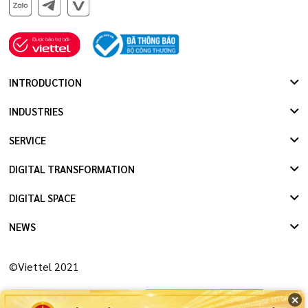
INTRODUCTION
INDUSTRIES
SERVICE
DIGITAL TRANSFORMATION
DIGITAL SPACE
NEWS
©Viettel 2021
✕