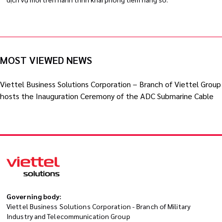
MOST VIEWED NEWS
Viettel Business Solutions Corporation – Branch of Viettel Group
hosts the Inauguration Ceremony of the ADC Submarine Cable
Governing body:
Viettel Business Solutions Corporation - Branch of Military
Industry and Telecommunication Group