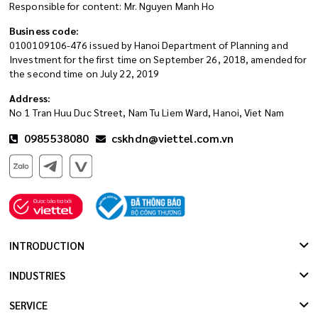
Responsible for content: Mr. Nguyen Manh Ho
Business code:
0100109106-476 issued by Hanoi Department of Planning and
Investment for the first time on September 26, 2018, amended for
the second time on July 22, 2019
Address:
No 1 Tran Huu Duc Street, Nam Tu Liem Ward, Hanoi, Viet Nam
0985538080
cskhdn@viettel.com.vn
INTRODUCTION
INDUSTRIES
SERVICE