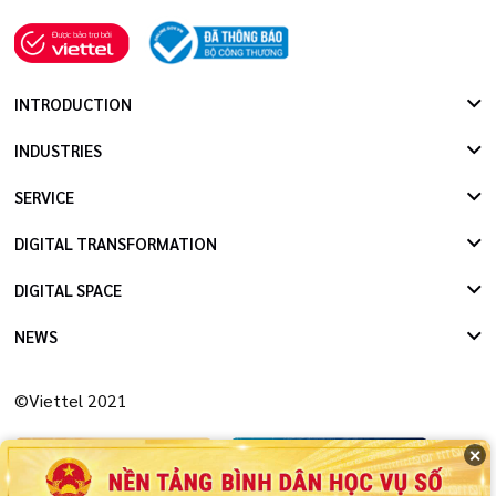
INTRODUCTION
INDUSTRIES
SERVICE
DIGITAL TRANSFORMATION
DIGITAL SPACE
NEWS
©Viettel 2021
✕