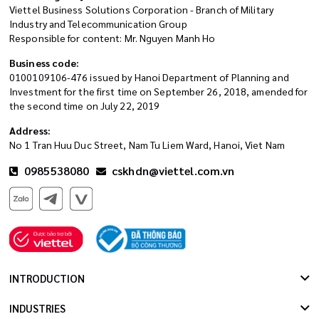
Viettel Business Solutions Corporation - Branch of Military
Industry and Telecommunication Group
Responsible for content: Mr. Nguyen Manh Ho
Business code:
0100109106-476 issued by Hanoi Department of Planning and
Investment for the first time on September 26, 2018, amended for
the second time on July 22, 2019
Address:
No 1 Tran Huu Duc Street, Nam Tu Liem Ward, Hanoi, Viet Nam
0985538080
cskhdn@viettel.com.vn
INTRODUCTION
INDUSTRIES