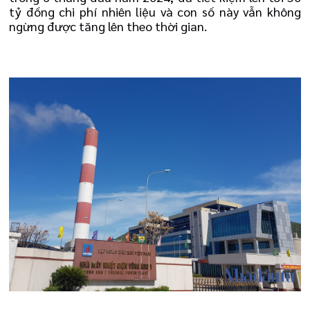
tỷ đồng chi phí nhiên liệu và con số này vẫn không
ngừng được tăng lên theo thời gian.