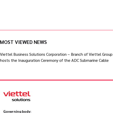
MOST VIEWED NEWS
Viettel Business Solutions Corporation – Branch of Viettel Group
hosts the Inauguration Ceremony of the ADC Submarine Cable
Governing body: